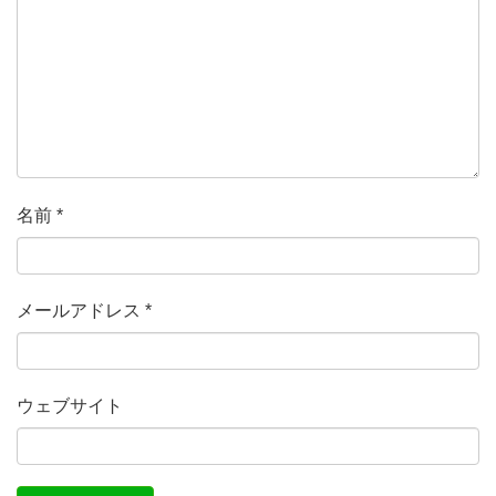
名前
*
メールアドレス
*
ウェブサイト