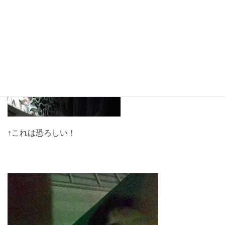
↑これは恐ろしい！