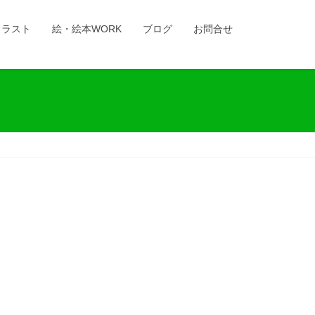
イラスト
絵・絵本WORK
ブログ
お問合せ