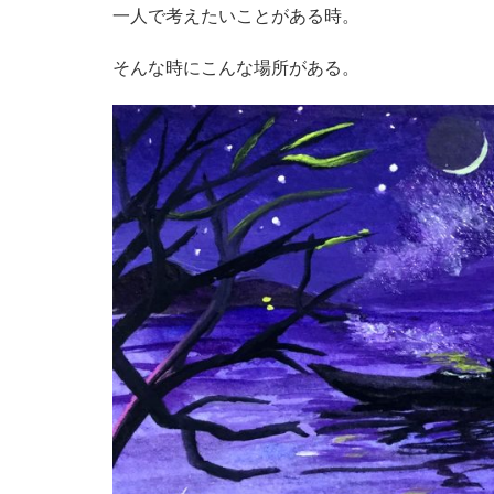
一人で考えたいことがある時。
そんな時にこんな場所がある。