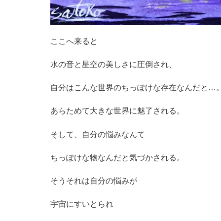
ここへ来ると
水の音と星空の美しさに圧倒され、
自分はこんな世界のちっぽけな存在なんだと…
あらためて大きな世界に魅了される。
そして、自分の悩みなんて
ちっぽけな物なんだと気づかされる。
そうそれは自分の悩みが
宇宙にすいとられ