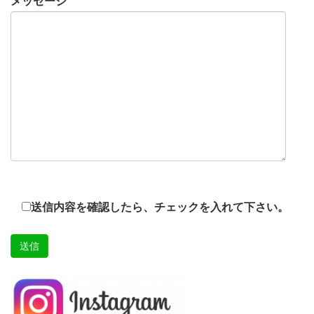
メッセージ
送信内容を確認したら、チェックを入れて下さい。