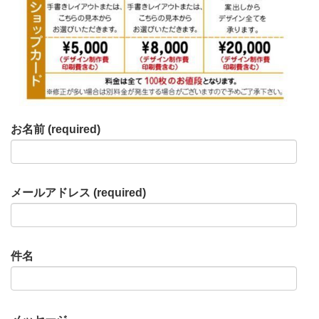
お名前 (required)
メールアドレス (required)
件名