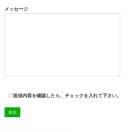
メッセージ
送信内容を確認したら、チェックを入れて下さい。