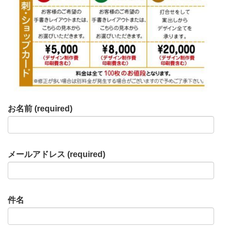
お名前 (required)
メールアドレス (required)
件名