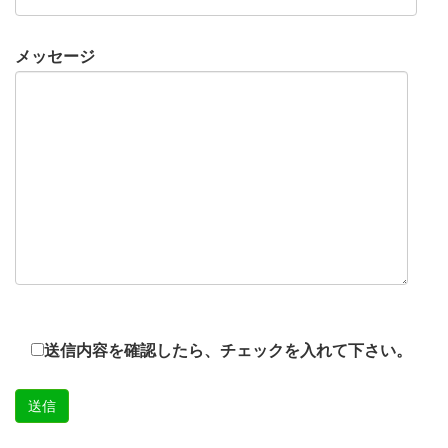
メッセージ
送信内容を確認したら、チェックを入れて下さい。