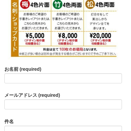
お名前 (required)
メールアドレス (required)
件名