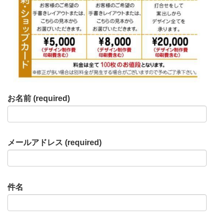
お名前 (required)
メールアドレス (required)
件名