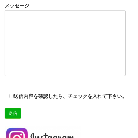
メッセージ
送信内容を確認したら、チェックを入れて下さい。