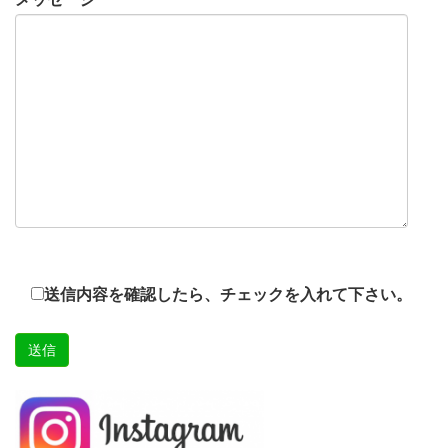
送信内容を確認したら、チェックを入れて下さい。