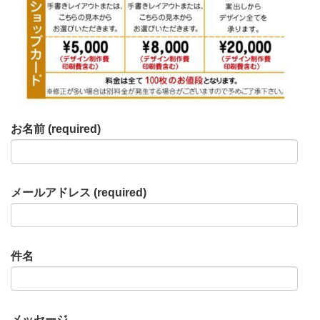
お名前 (required)
メールアドレス (required)
件名
メッセージ