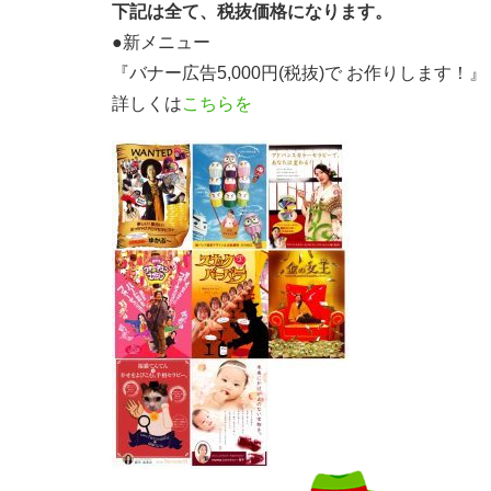
下記は全て、税抜価格になります。
●新メニュー
『バナー広告5,000円(税抜)で お作りします！
詳しくは
こちらを