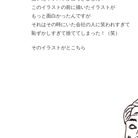
このイラストの前に描いたイラストが
もっと面白かったんですが
それはその時にいた会社の人に笑われすぎて
恥ずかしすぎて捨ててしまった！（笑）
そのイラストがとこちら