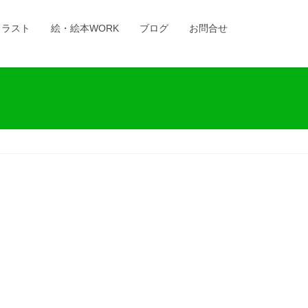
イラスト
絵・絵本WORK
ブログ
お問合せ