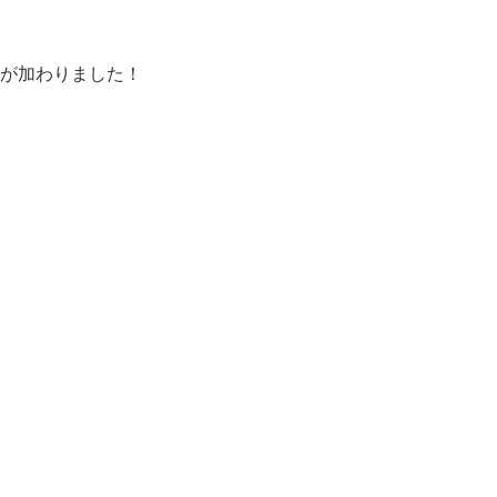
』 が加わりました！