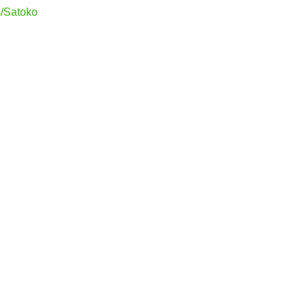
4/Satoko