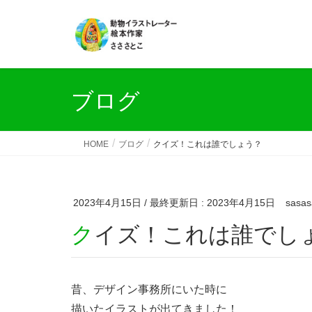
ブログ
HOME
ブログ
クイズ！これは誰でしょう？
2023年4月15日
/ 最終更新日 :
2023年4月15日
sasas
クイズ！これは誰でし
昔、デザイン事務所にいた時に
描いたイラストが出てきました！