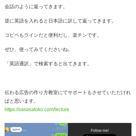
会話のように返ってきます。
逆に英語を入れると日本語に訳して返ってきます。
コピペもラインだと便利だし、楽チンです。
ぜひ、使ってみてくださいね。
「英語通訳」で検索すると出てきます。
伝わる広告の作り方教室にてサポートもさせていただけれ
ばと思います。
https://sasasatoko.com/lecture
Follow me!