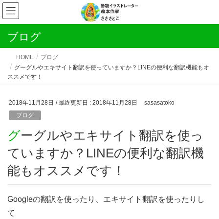
ブログ
HOME
ブログ
グーグルやエキサイト翻訳を使っていますか？LINEの便利な翻訳機能もオ
ススメです！
2018年11月28日
/ 最終更新日 :
2018年11月28日
sasasatoko
ブログ
グーグルやエキサイト翻訳を使っ
ていますか？LINEの便利な翻訳機
能もオススメです！
Googleの翻訳を使ったり、エキサイト翻訳を使ったりし
て