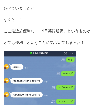
調べていましたが
なんと！！
ここ最近超便利な「LINE 英語通訳」というものが
とても便利！ということに気づいてしまった！