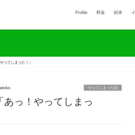
Profile
料金
絵本
やってしまった！」
atoko
やってしまった話