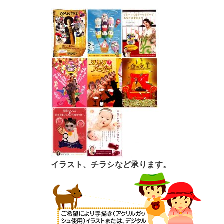
イラスト、チラシなど承ります。