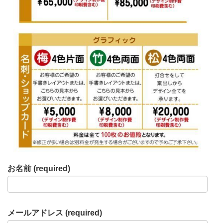
お名前 (required)
メールアドレス (required)