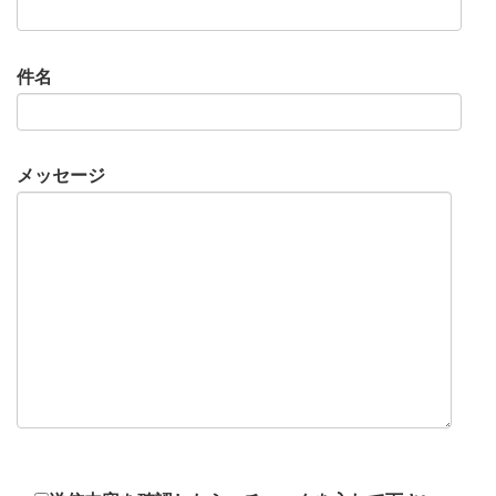
件名
メッセージ