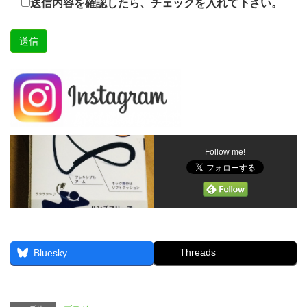
送信内容を確認したら、チェックを入れて下さい。
Follow me!
Threads
Bluesky