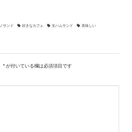
ノサンド
好きなカフェ
生ハムサンド
美味しい
。
*
が付いている欄は必須項目です