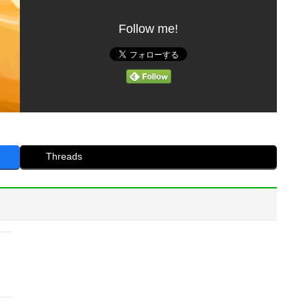
Follow me!
Threads