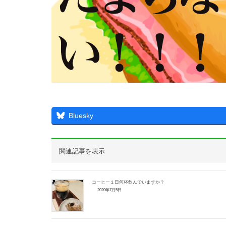
Bluesky
関連記事を表示
コーヒー１日何杯飲んでいますか？
2020年7月5日