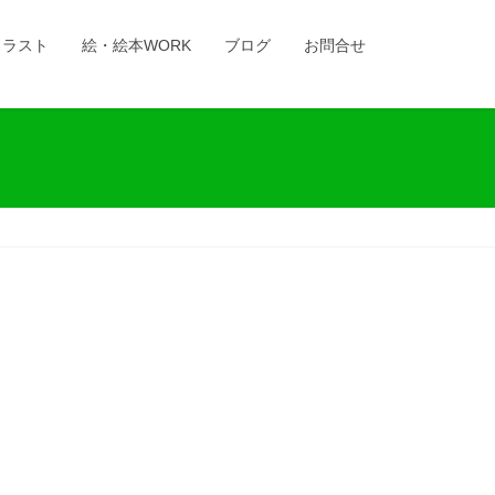
イラスト
絵・絵本WORK
ブログ
お問合せ