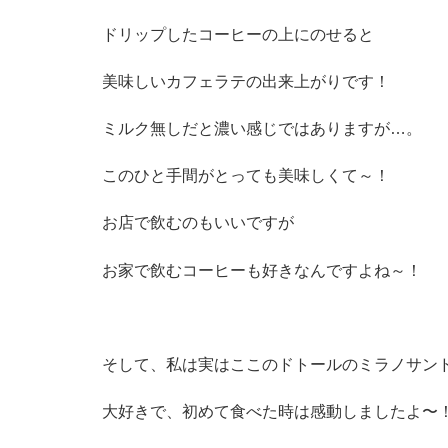
ドリップしたコーヒーの上にのせると
美味しいカフェラテの出来上がりです！
ミルク無しだと濃い感じではありますが…。
このひと手間がとっても美味しくて～！
お店で飲むのもいいですが
お家で飲むコーヒーも好きなんですよね～！
そして、私は実はここのドトールのミラノサン
大好きで、初めて食べた時は感動しましたよ〜