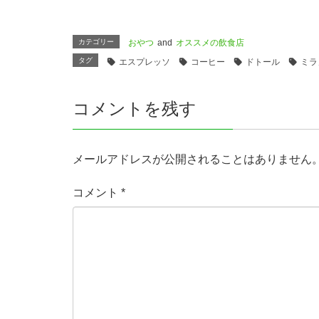
カテゴリー
おやつ
and
オススメの飲食店
タグ
エスプレッソ
コーヒー
ドトール
ミラ
コメントを残す
メールアドレスが公開されることはありません
コメント
*