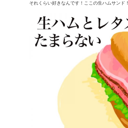
それくらい好きなんです！ここの生ハムサンド