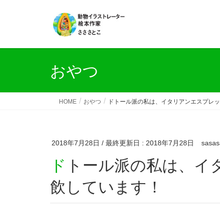
おやつ
HOME
おやつ
ドトール派の私は、イタリアンエスプレッ
2018年7月28日
/ 最終更新日 :
2018年7月28日
sasas
ドトール派の私は、イタリアンエスプレッソを愛
飲しています！