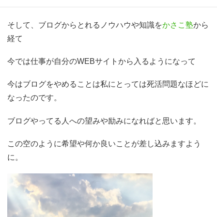
なので、ブログは絶対やめられないです。
そして、ブログからとれるノウハウや知識を
かさこ塾
から
経て
今では仕事が自分のWEBサイトから入るようになって
今はブログをやめることは私にとっては死活問題なほどに
なったのです。
ブログやってる人への望みや励みになればと思います。
この空のように希望や何か良いことが差し込みますよう
に。