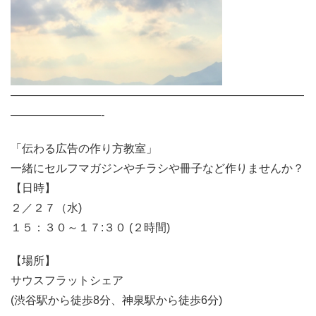
——————————————————————————
————————-
「伝わる広告の作り方教室」
一緒にセルフマガジンやチラシや冊子など作りませんか？
【日時】
２／２７（水)
１５：３０～１７:３０ (２時間)
【場所】
サウスフラットシェア
(渋谷駅から徒歩8分、神泉駅から徒歩6分)