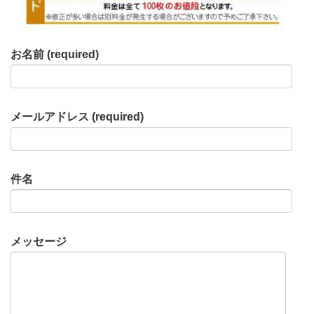
お名前 (required)
メールアドレス (required)
件名
メッセージ