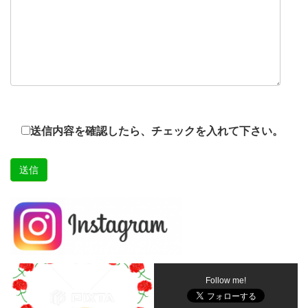
送信内容を確認したら、チェックを入れて下さい。
Follow me!