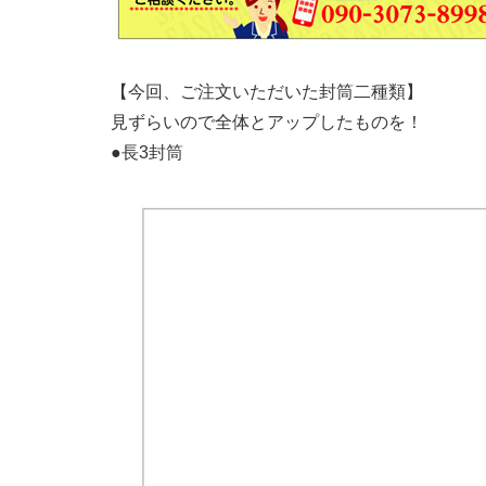
【今回、ご注文いただいた封筒二種類】
見ずらいので全体とアップしたものを！
●長3封筒