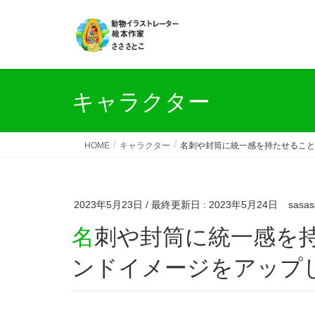
キャラクター
HOME
キャラクター
名刺や封筒に統一感を持たせること
2023年5月23日
/ 最終更新日 :
2023年5月24日
sasas
名刺や封筒に統一感を持たせることで、企業のブラ
ンドイメージをアップ