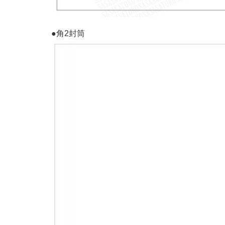
●角2封筒