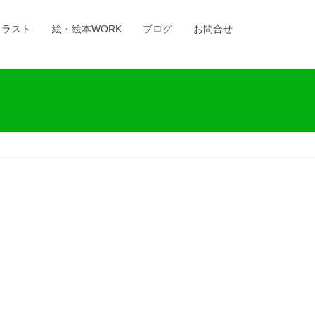
イラスト
絵・絵本WORK
ブログ
お問合せ