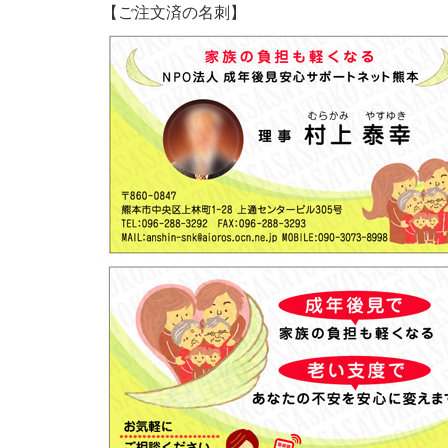
【ご注文済の名刺】