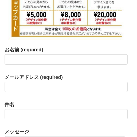
お名前 (required)
メールアドレス (required)
件名
メッセージ