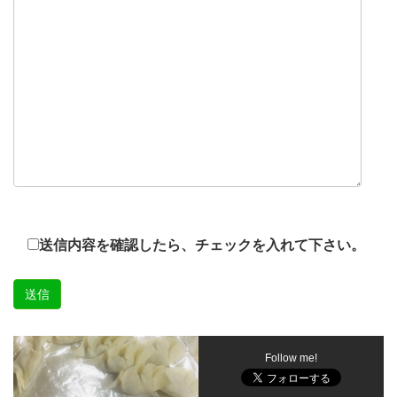
送信内容を確認したら、チェックを入れて下さい。
Follow me!