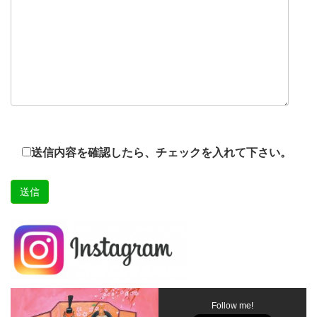
送信内容を確認したら、チェックを入れて下さい。
Follow me!