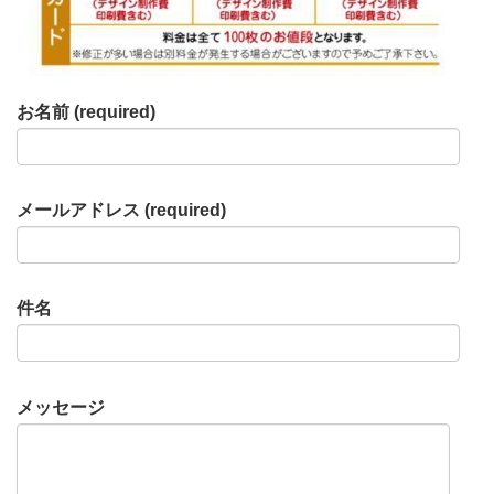
お名前 (required)
メールアドレス (required)
件名
メッセージ