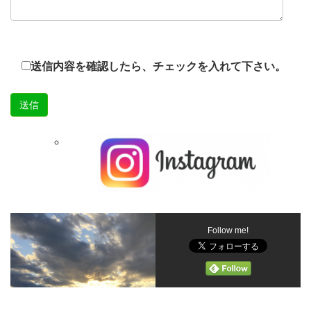
送信内容を確認したら、チェックを入れて下さい。
Follow me!