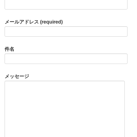
メールアドレス (required)
件名
メッセージ