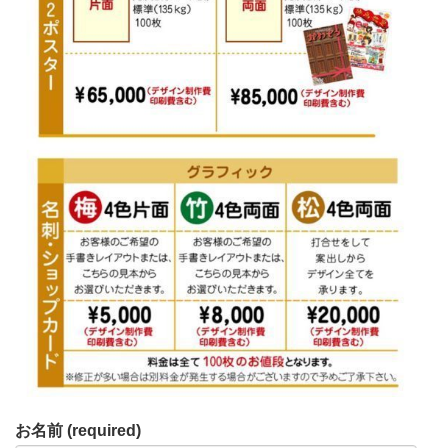
お名前 (required)