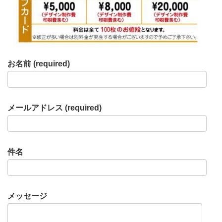
お名前 (required)
メールアドレス (required)
件名
メッセージ