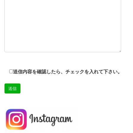
送信内容を確認したら、チェックを入れて下さい。