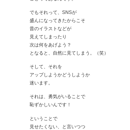
でもそれって、SNSが
盛んになってきたからこそ
昔のイラストなどが
見えてしまったり
次は何をあげよう？
となると、自然に見てしまう。（笑）
そして、それを
アップしようかどうしようか
迷います。
それは、勇気がいることで
恥ずかしいんです！
ということで
見せたくない、と言いつつ