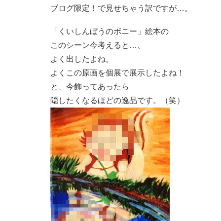
ブログ限定！で見せちゃう訳ですが…。
「くいしんぼうのボニー」絵本の
このシーン今考えると…、
よく出したよね。
よくこの原画を個展で展示したよね！
と、今飾ってあったら
隠したくなるほどの逸品です。（笑）