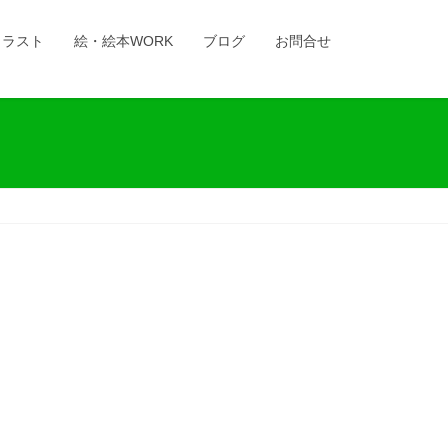
イラスト
絵・絵本WORK
ブログ
お問合せ