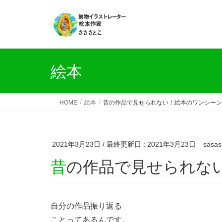
絵本
HOME
絵本
昔の作品で見せられない！絵本のワンシーン
2021年3月23日
/ 最終更新日 :
2021年3月23日
sasas
昔の作品で見せられな
自分の作品振り返る
ことってあるんです。