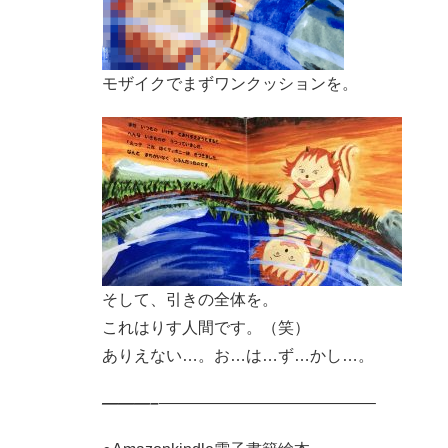
モザイクでまずワンクッションを。
そして、引きの全体を。
これはりす人間です。（笑）
ありえない…。お…は…ず…かし…。
———–
—————————————–