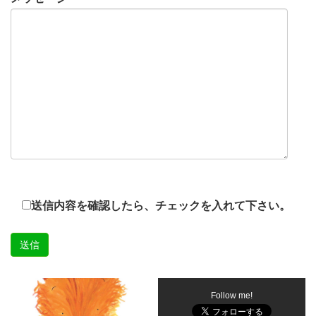
送信内容を確認したら、チェックを入れて下さい。
Follow me!