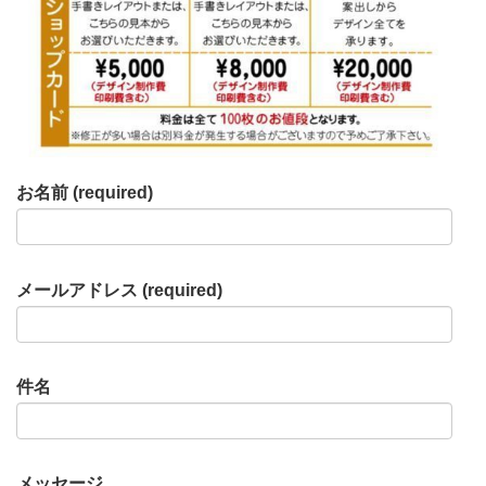
お名前 (required)
メールアドレス (required)
件名
メッセージ