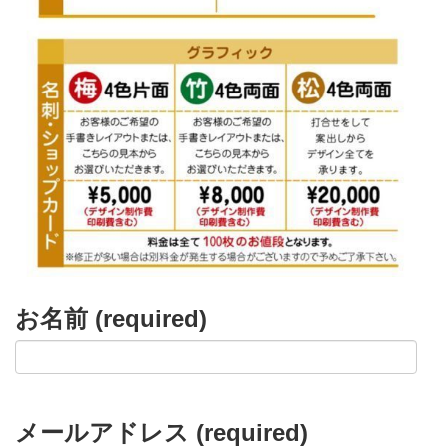
お名前 (required)
メールアドレス (required)