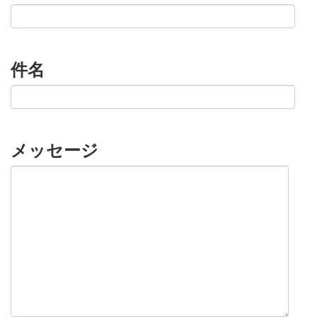
件名
メッセージ