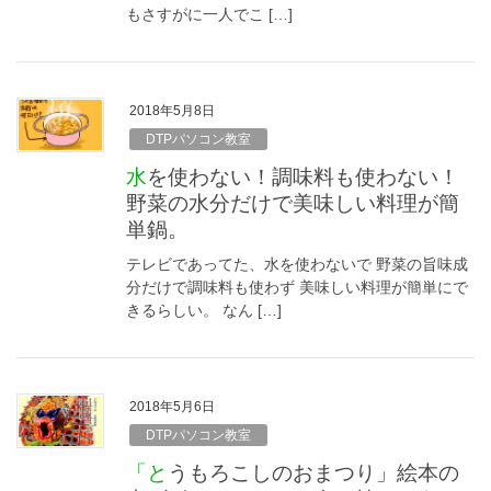
もさすがに一人でこ […]
2018年5月8日
DTPパソコン教室
水を使わない！調味料も使わない！
野菜の水分だけで美味しい料理が簡
単鍋。
テレビであってた、水を使わないで 野菜の旨味成
分だけで調味料も使わず 美味しい料理が簡単にで
きるらしい。 なん […]
2018年5月6日
DTPパソコン教室
「とうもろこしのおまつり」絵本の