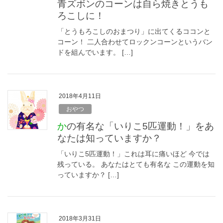
青ズボンのコーンは自ら焼きとうも
ろこしに！
「とうもろこしのおまつり」に出てくるココンと
コーン！ 二人合わせてロックンコーンというバン
ドを組んでいます。 […]
2018年4月11日
おやつ
かの有名な「いりこ5匹運動！」をあ
なたは知っていますか？
「いりこ5匹運動！」これは耳に痛いほど 今では
残っている。 あなたはとても有名な この運動を知
っていますか？ […]
2018年3月31日