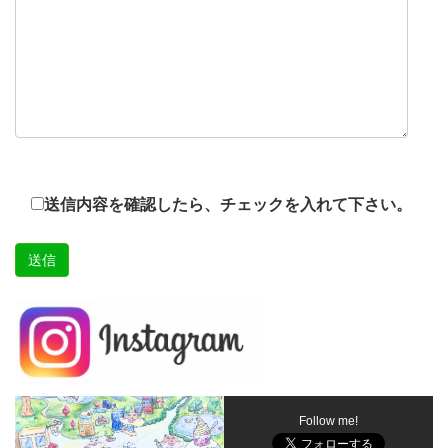
送信内容を確認したら、チェックを入れて下さい。
Follow me!