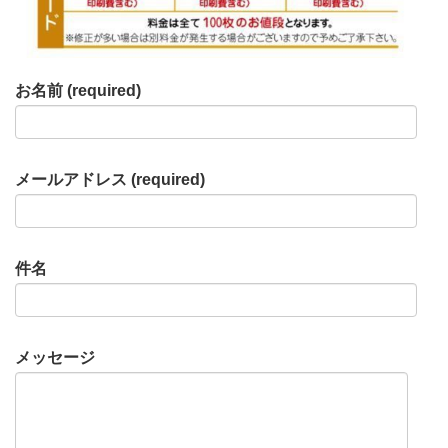
お名前 (required)
メールアドレス (required)
件名
メッセージ