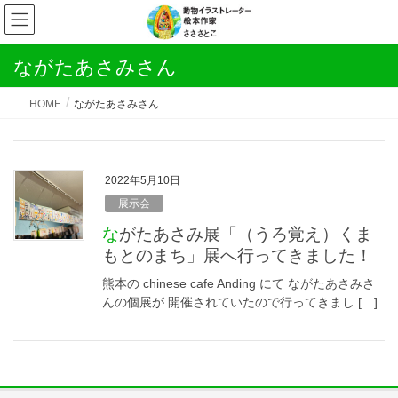
ながたあさみさん
HOME
ながたあさみさん
2022年5月10日
展示会
ながたあさみ展「（うろ覚え）くま
もとのまち」展へ行ってきました！
熊本の chinese cafe Anding にて ながたあさみさ
んの個展が 開催されていたので行ってきまし […]