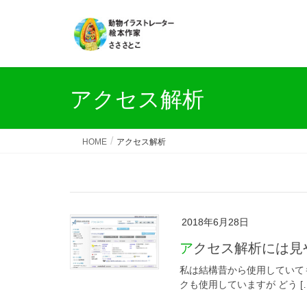
アクセス解析
HOME
アクセス解析
2018年6月28日
アクセス解析には
私は結構昔から使用していて
クも使用していますが どう [