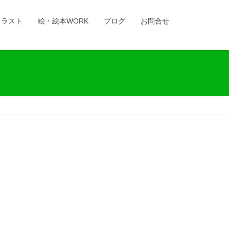
イラスト
絵・絵本WORK
ブログ
お問合せ