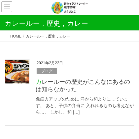
カレールー，歴史，カレー
HOME
カレールー，歴史，カレー
2021年2月22日
ブログ
カレールーの歴史がこんなにあるの
は知らなかった
免疫力アップのために 洋から和よりにしていま
す。 あと、子供の弁当に 入れれるものも考えなが
ら…。 しかし、和 […]