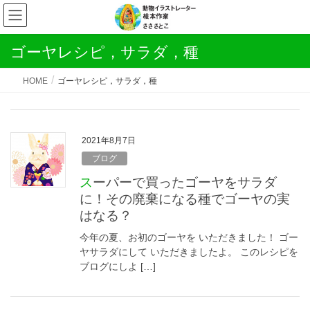
ゴーヤレシピ，サラダ，種
HOME
ゴーヤレシピ，サラダ，種
2021年8月7日
ブログ
スーパーで買ったゴーヤをサラダ
に！その廃棄になる種でゴーヤの実
はなる？
今年の夏、お初のゴーヤを いただきました！ ゴー
ヤサラダにして いただきましたよ。 このレシピを
ブログにしよ […]