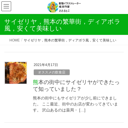
サイゼリヤ，熊本の繁華街，ディアボラ
風，安くて美味しい
HOME
サイゼリヤ，熊本の繁華街，ディアボラ風，安くて美味しい
2021年4月17日
オススメの飲食店
熊本の街中にサイゼリヤができたっ
て知っていました？
熊本の街中にもサイゼリアが少し前にできまし
た。 ここ最近、街中のお店が変わってきていま
す。 沢山あるのは薬局・ […]