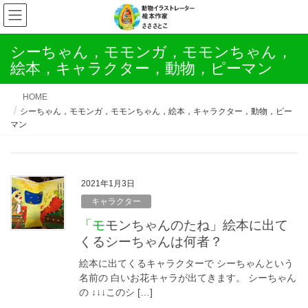
シーちゃん，モモンガ，モモンちゃん，
絵本，キャラクター，動物，ピーマン
HOME
シーちゃん，モモンガ，モモンちゃん，絵本，キャラクター，動物，ピー
マン
2021年1月3日
キャラクター
「モモンちゃんのたね」絵本に出て
くるシーちゃんは何者？
絵本に出てくるキャラクターで シーちゃんという
名前の 白いお花キャラが出てきます。 シーちゃん
の ↓↓↓このシ […]