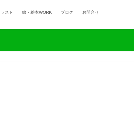
イラスト
絵・絵本WORK
ブログ
お問合せ