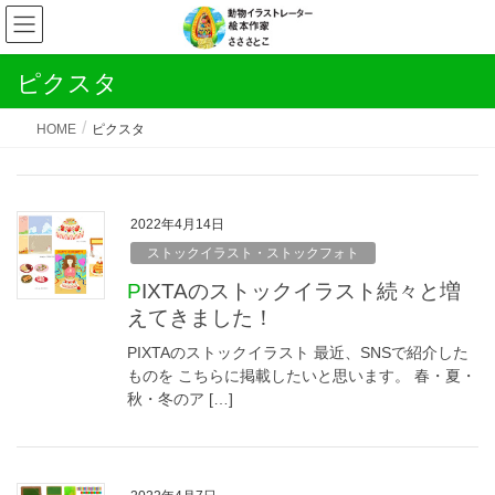
ピクスタ
HOME
ピクスタ
2022年4月14日
ストックイラスト・ストックフォト
PIXTAのストックイラスト続々と増
えてきました！
PIXTAのストックイラスト 最近、SNSで紹介した
ものを こちらに掲載したいと思います。 春・夏・
秋・冬のア […]