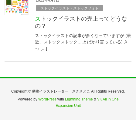
2022年4月7日
ストックイラスト・ストックフォト
ストックイラストの売上ってどうな
の？
ストックイラストの記事が多くなっていますが (最
近、ストックストック….とばかり言っている) き
っ […]
Copyright © 動物イラストレーター さささとこ All Rights Reserved.
Powered by
WordPress
with
Lightning Theme
&
VK All in One
Expansion Unit