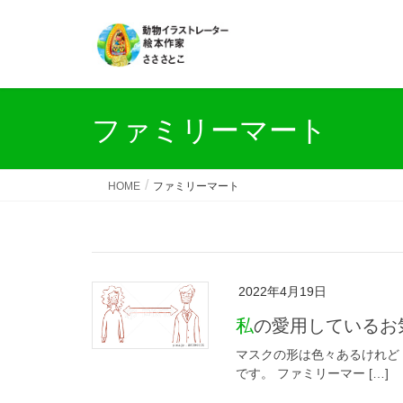
ファミリーマート
HOME
ファミリーマート
2022年4月19日
私の愛用している
マスクの形は色々あるけれど
です。 ファミリーマー […]