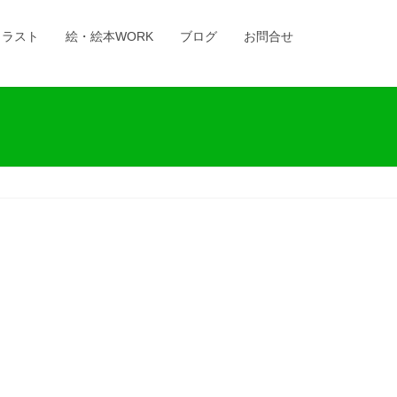
イラスト
絵・絵本WORK
ブログ
お問合せ