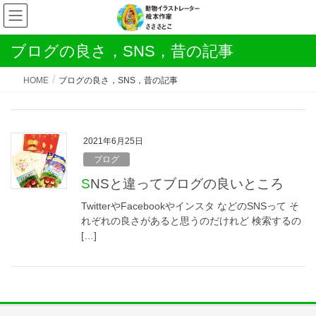
ブログの良さ，SNS，昔の記事
HOME
ブログの良さ，SNS，昔の記事
2021年6月25日
ブログ
SNSと違ってブログの良いところ
TwitterやFacebookやインスタ などのSNSって そ
れぞれの良さがあると思うのだけれど 検索するの
[…]