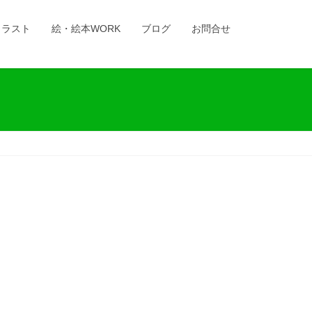
イラスト
絵・絵本WORK
ブログ
お問合せ