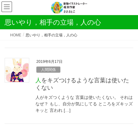
思いやり，相手の立場，人の心
HOME
思いやり，相手の立場，人の心
2019年6月17日
人間関係
人をキズつけるような言葉は使いた
くない
人がキズつくような 言葉は使いたくない。 それは
なぜ？ もし、自分が気にしてる ところをズキッズ
キッと 言われ […]