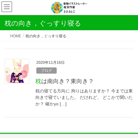
枕の向き，ぐっすり寝る
HOME
枕の向き，ぐっすり寝る
2020年11月16日
ブログ
枕は南向き？東向き？
枕の寝てる方向に 拘りはありますか？ 今までは東
向きで寝ていました。 だけれど、 どこかで聞いた
か？ 確かyo […]