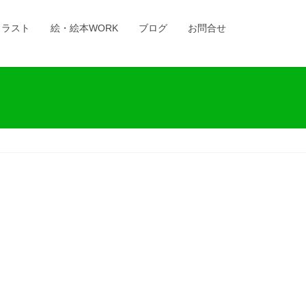
イラスト
絵・絵本WORK
ブログ
お問合せ