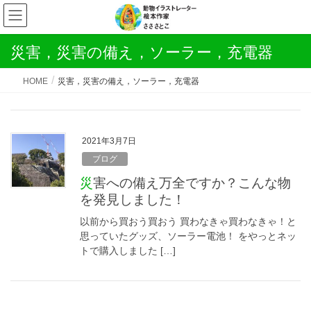
災害，災害の備え，ソーラー，充電器
HOME
災害，災害の備え，ソーラー，充電器
2021年3月7日
ブログ
災害への備え万全ですか？こんな物
を発見しました！
以前から買おう買おう 買わなきゃ買わなきゃ！と
思っていたグッズ、ソーラー電池！ をやっとネッ
トで購入しました […]