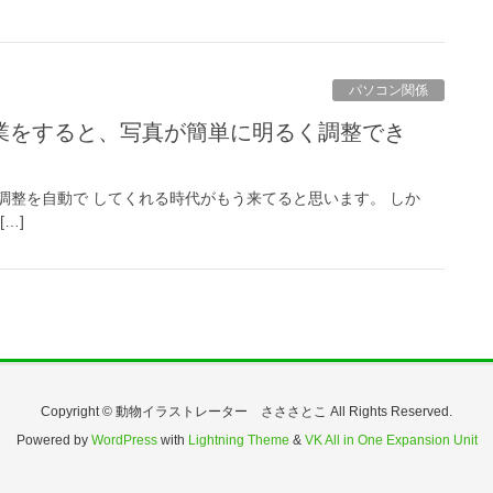
パソコン関係
調整を自動で してくれる時代がもう来てると思います。 しか
…]
Copyright © 動物イラストレーター さささとこ All Rights Reserved.
Powered by
WordPress
with
Lightning Theme
&
VK All in One Expansion Unit