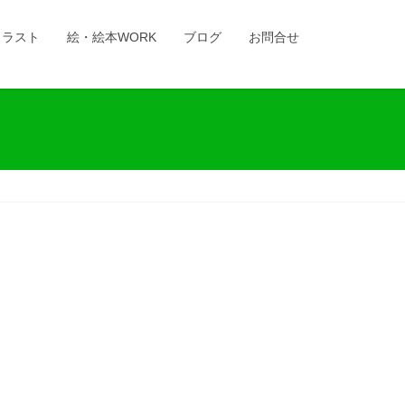
イラスト
絵・絵本WORK
ブログ
お問合せ