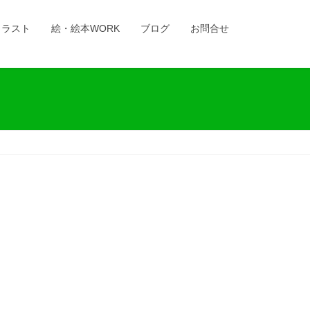
イラスト
絵・絵本WORK
ブログ
お問合せ