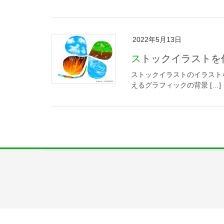
2022年5月13日
ストックイラスト
ストックイラストのイラスト
えるグラフィックの背景 […]