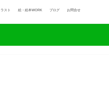
イラスト
絵・絵本WORK
ブログ
お問合せ