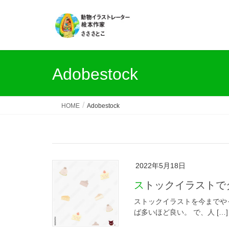
Adobestock
HOME
Adobestock
2022年5月18日
ストックイラスト
ストックイラストを今までや
ば多いほど良い。 で、人 […]