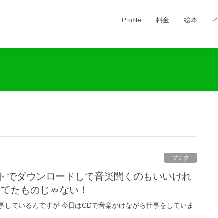
Profile
料金
絵本
ブログ
捨てたものじゃない！
事しているんですが 今日はCDで音楽かけながら仕事をしていま