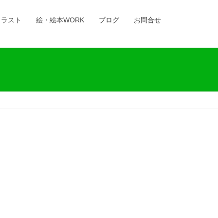
イラスト
絵・絵本WORK
ブログ
お問合せ