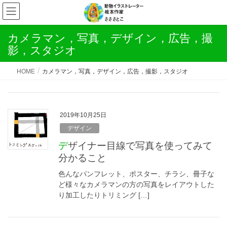
カメラマン，写真，デザイン，広告，撮
影，スタジオ
HOME
カメラマン，写真，デザイン，広告，撮影，スタジオ
2019年10月25日
デザイン
デザイナー目線で写真を使ってみて
分かること
色んなパンフレット、ポスター、チラシ、冊子な
ど様々なカメラマンの方の写真をレイアウトした
り加工したりトリミング […]