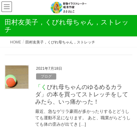
田村友美子，くびれ母ちゃん，ストレッ
チ
HOME
田村友美子，くびれ母ちゃん，ストレッチ
2021年7月18日
ブログ
「くびれ母ちゃんのゆるめるカラ
ダ」の本を買ってストレッチをして
みたら、いっ痛かった！
最近、急なゲリラ豪雨が多かったりするとどうし
ても運動不足になります。 あと、職業がらどうし
ても体の歪みが出てき […]