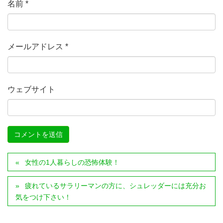
名前
*
メールアドレス
*
ウェブサイト
女性の1人暮らしの恐怖体験！
疲れているサラリーマンの方に、シュレッダーには充分お
気をつけ下さい！