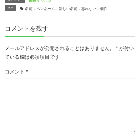
面白かった話
タグ
名前，ペンネーム，新しい名前，忘れない，個性
コメントを残す
メールアドレスが公開されることはありません。
*
が付い
ている欄は必須項目です
コメント
*