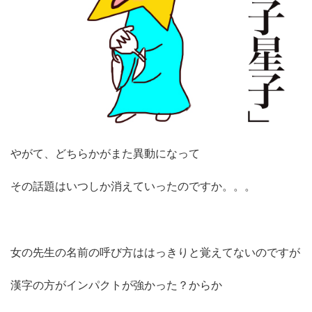
やがて、どちらかがまた異動になって
その話題はいつしか消えていったのですか。。。
女の先生の名前の呼び方ははっきりと覚えてないのですが
漢字の方がインパクトが強かった？からか